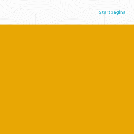
Startpagina