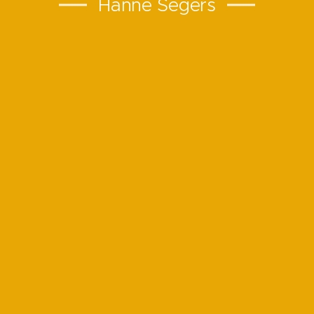
Hanne Segers