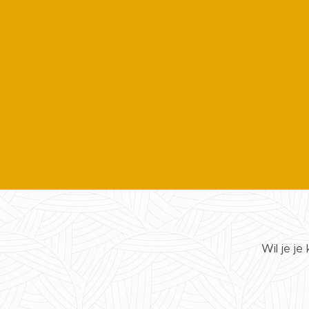
Wil je je