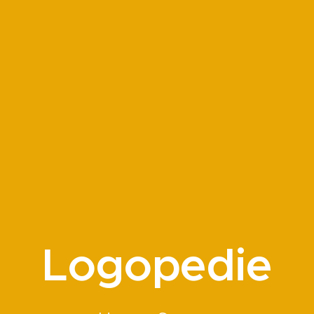
Logopedie